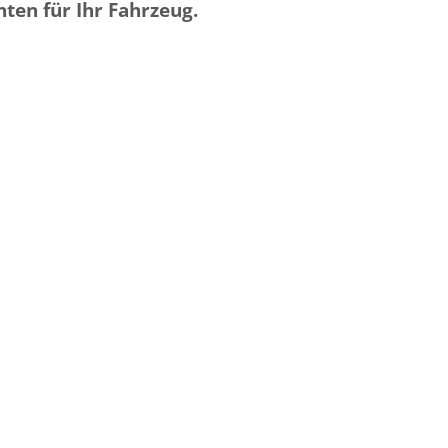
ten für Ihr Fahrzeug.