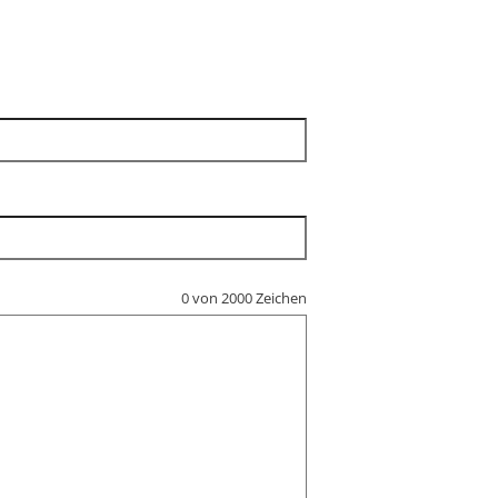
0 von 2000 Zeichen