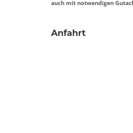
auch mit notwendigen Gutach
Anfahrt